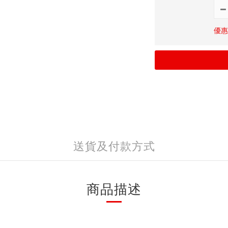
優惠價
送貨及付款方式
商品描述