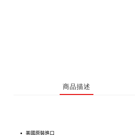
商品描述
美國原裝進口