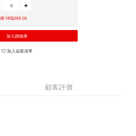
 HK$299.00
加入購物車
加入追蹤清單
顧客評價