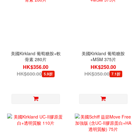
美國Kirkland 葡萄糖胺+軟
美國Kirkland 葡萄糖胺
骨素 280片
+MSM 375片
HK$356.00
HK$250.00
HK$600.00
HK$350.00
5.9折
7.1折