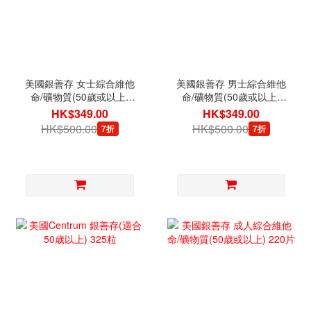
美國銀善存 女士綜合維他
美國銀善存 男士綜合維他
命/礦物質(50歲或以上)
命/礦物質(50歲或以上)
275片
275片
HK$349.00
HK$349.00
HK$500.00
HK$500.00
7折
7折