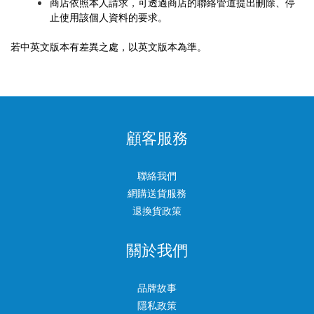
商店依照本人請求，可透過商店的聯絡管道提出刪除、停
止使用該個人資料的要求。
若中英文版本有差異之處，以英文版本為準。
顧客服務
聯絡我們
網購送貨服務
退換貨政策
關於我們
品牌故事
隱私政策