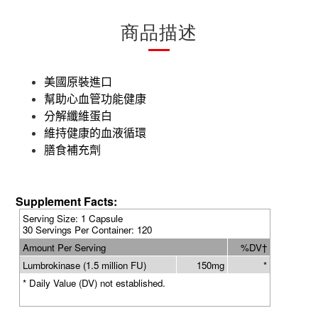
商品描述
美國原裝進口
幫助心血管功能
健康
分解纖維蛋白
維持健康的血液循環
膳食補充劑
Supplement Facts:
Serving Size
: 1 Capsule
30 Servings Per Container: 120
Amount Per Serving
%DV
†
Lumbrokinase (1.5 million FU)
150mg
*
* Daily Value (DV) not established.