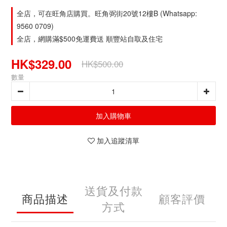
全店，可在旺角店購買。旺角弼街20號12樓B (Whatsapp:
9560 0709)
全店，網購滿$500免運費送 順豐站自取及住宅
HK$329.00
HK$500.00
數量
加入購物車
加入追蹤清單
送貨及付款
商品描述
顧客評價
方式