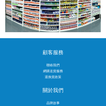
顧客服務
聯絡我們
網購送貨服務
退換貨政策
關於我們
品牌故事