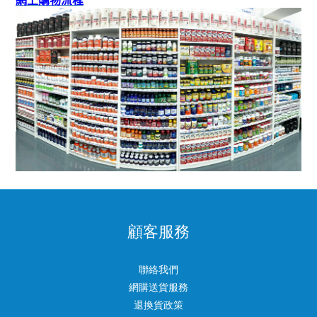
網上購物流程
顧客服務
聯絡我們
網購送貨服務
退換貨政策