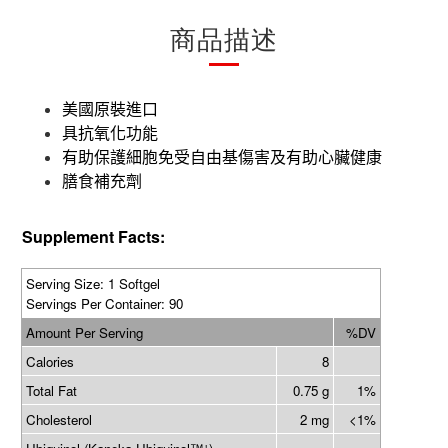
商品描述
美國原裝進口
具抗氧化功能
有助保護細胞免受自由基傷害及有助心臟健康
膳食補充劑
Supplement Facts:
Serving Size: 1 Softgel
Servings Per Container: 90
Amount Per Serving
%DV
Calories
8
Total Fat
0.75 g
1%
Cholesterol
2 mg
<1%