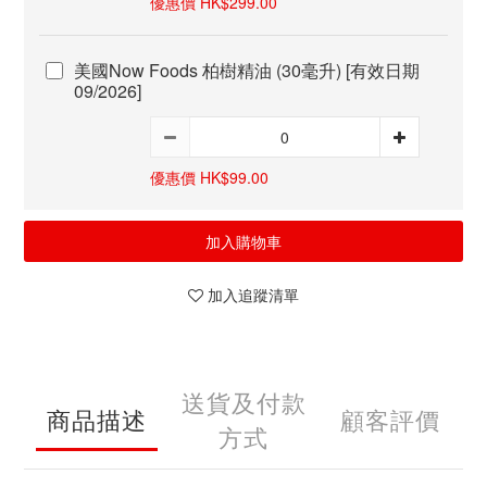
優惠價 HK$299.00
美國Now Foods 柏樹精油 (30毫升) [有效日期
09/2026]
優惠價 HK$99.00
加入購物車
加入追蹤清單
送貨及付款
商品描述
顧客評價
方式