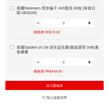
美國Swanson 黑加倫子 400毫克 60粒 [有效日
期 08/2026]
優惠價 HK$79.00
美國Garden of Life 原生益生菌/腸道護理 30粒素
食膠囊
優惠價 HK$449.00
加入購物車
加入追蹤清單