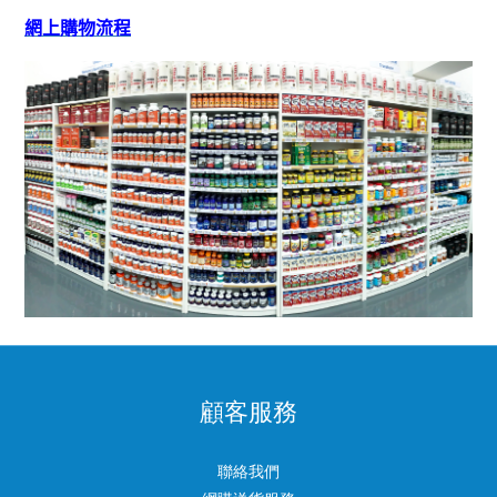
網上購物流程
顧客服務
聯絡我們