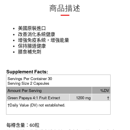
商品描述
美國原裝進口
改善消化系統健康
增強免疫系統，增強能量
保持腸道健康
膳食補充劑
Supplement Facts:
Servings Per Container 30
Serving Size 2 Capsules
Amount Per Serving
%DV
Green Papaya 4:1 Fruit Extract
1200 mg
†
†Daily Value (DV) not established.
60
每樽含量：
粒