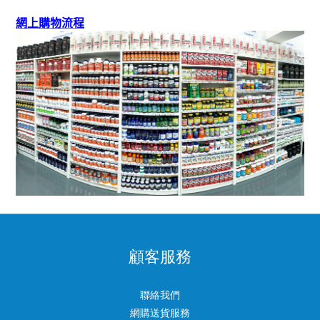
網上購物流程
顧客服務
聯絡我們
網購送貨服務