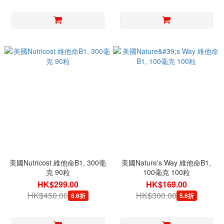
美國Nutricost 維他命B1, 300毫
美國Nature's Way 維他命B1,
克 90粒
100毫克 100粒
HK$299.00
HK$169.00
HK$450.00
HK$300.00
6.6折
5.6折