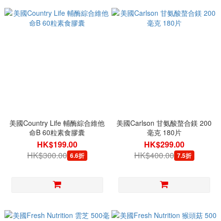
美國Country Life 輔酶綜合維他
美國Carlson 甘氨酸螯合鎂 200
命B 60粒素食膠囊
毫克 180片
HK$199.00
HK$299.00
HK$300.00
HK$400.00
6.6折
7.5折