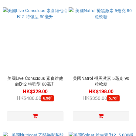
美國Live Conscious 素食維他
美國Natrol 褪黑激素 5毫克 90
命B12 特強型 60毫升
粒軟糖
HK$329.00
HK$198.00
HK$480.00
HK$350.00
6.9折
5.7折