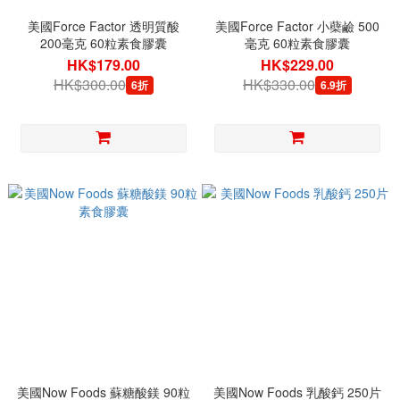
美國Force Factor 透明質酸
美國Force Factor 小蘗鹼 500
200毫克 60粒素食膠囊
毫克 60粒素食膠囊
HK$179.00
HK$229.00
HK$300.00
HK$330.00
6折
6.9折
美國Now Foods 蘇糖酸鎂 90粒
美國Now Foods 乳酸鈣 250片