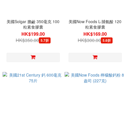
美國Solgar 膽鹼 350毫克 100
美國Now Foods L-脯氨酸 120
粒素食膠囊
粒素食膠囊
HK$199.00
HK$169.00
HK$350.00
HK$300.00
5.7折
5.6折