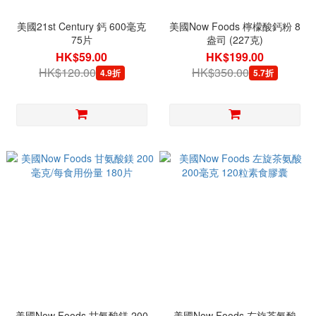
美國21st Century 鈣 600毫克
美國Now Foods 檸檬酸鈣粉 8
75片
盎司 (227克)
HK$59.00
HK$199.00
HK$120.00
HK$350.00
4.9折
5.7折
美國Now Foods 甘氨酸鎂 200
美國Now Foods 左旋茶氨酸