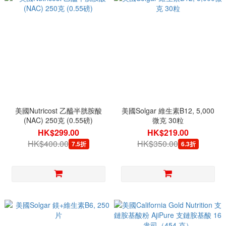
美國Nutricost 乙醯半胱胺酸
美國Solgar 維生素B12, 5,000
(NAC) 250克 (0.55磅)
微克 30粒
HK$299.00
HK$219.00
HK$400.00
HK$350.00
7.5折
6.3折