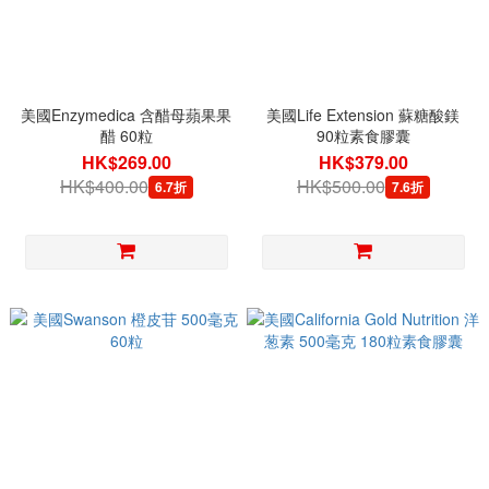
美國Enzymedica 含醋母蘋果果
美國Life Extension 蘇糖酸鎂
醋 60粒
90粒素食膠囊
HK$269.00
HK$379.00
HK$400.00
HK$500.00
6.7折
7.6折