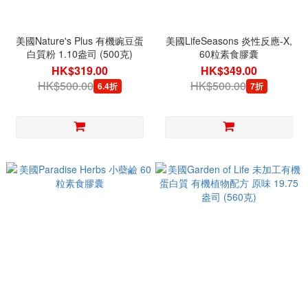
美國Nature's Plus 有機豌豆蛋
美國LifeSeasons 炎性反應-X,
白質粉 1.10盎司 (500克)
60粒素食膠囊
HK$319.00
HK$349.00
HK$500.00
HK$500.00
6.4折
7折