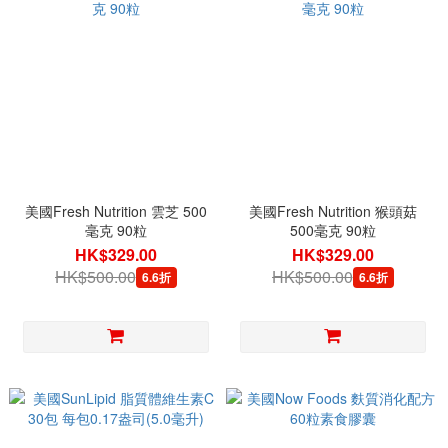
美國Fresh Nutrition 雲芝 500
美國Fresh Nutrition 猴頭菇
毫克 90粒
500毫克 90粒
HK$329.00
HK$329.00
HK$500.00
HK$500.00
6.6折
6.6折