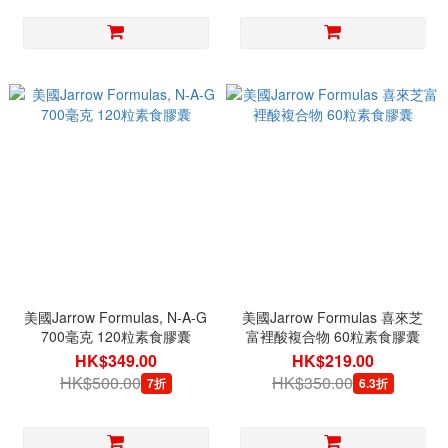
美國Jarrow Formulas, N-A-G
美國Jarrow Formulas 喜來芝
700毫克 120粒素食膠囊
富裡酸複合物 60粒素食膠囊
HK$349.00
HK$219.00
HK$500.00
HK$350.00
7折
6.3折