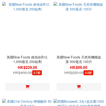
美國Now Foods 維他命B12,
美國Now Foods 天然有機螺旋
1,000微克 250錠劑
藻 500毫克 100片
HK$229.00
HK$99.00
HK$400.00
HK$220.00
5.7折
4.5折