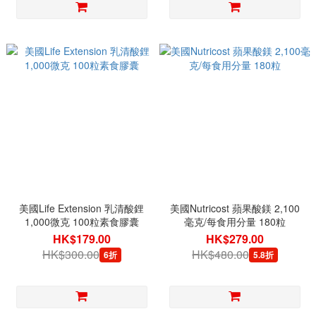
美國Life Extension 乳清酸鋰
美國Nutricost 蘋果酸鎂 2,100
1,000微克 100粒素食膠囊
毫克/每食用分量 180粒
HK$179.00
HK$279.00
HK$300.00
HK$480.00
6折
5.8折