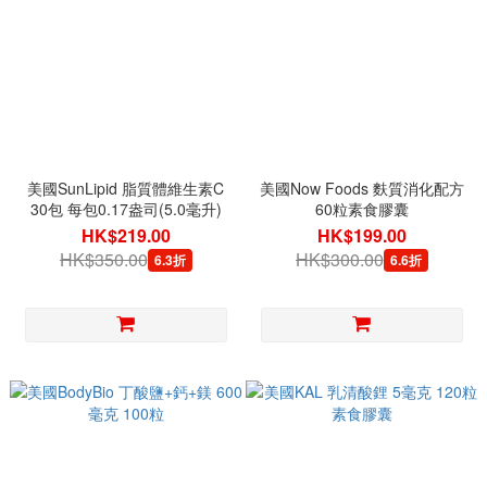
美國SunLipid 脂質體維生素C
美國Now Foods 麩質消化配方
30包 每包0.17盎司(5.0毫升)
60粒素食膠囊
HK$219.00
HK$199.00
HK$350.00
HK$300.00
6.3折
6.6折