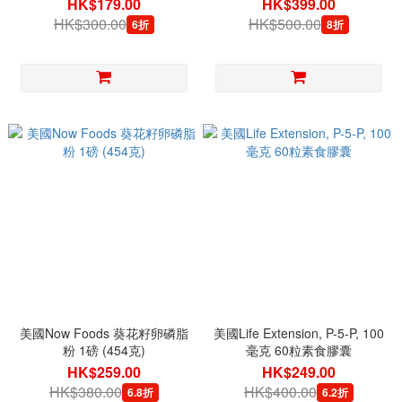
HK$179.00
HK$399.00
HK$300.00
HK$500.00
6折
8折
美國Now Foods 葵花籽卵磷脂
美國Life Extension, P-5-P, 100
粉 1磅 (454克)
毫克 60粒素食膠囊
HK$259.00
HK$249.00
HK$380.00
HK$400.00
6.8折
6.2折