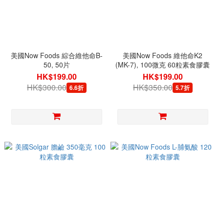
美國Now Foods 綜合維他命B-
美國Now Foods 維他命K2
50, 50片
(MK-7), 100微克 60粒素食膠囊
HK$199.00
HK$199.00
HK$300.00
HK$350.00
6.6折
5.7折