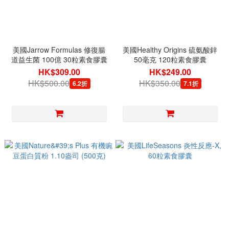
美國Jarrow Formulas 修復腸
美國Healthy Origins 硫氨酸鋅
道益生菌 100億 30粒素食膠囊
50毫克 120粒素食膠囊
HK$309.00
HK$249.00
HK$500.00
HK$350.00
6.2折
7.1折