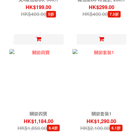
HK$199.00
HK$299.00
HK$400.00
HK$400.00
5折
7.5折
關節四寶
關節套裝1
HK$1,184.00
HK$1,290.00
HK$1,850.00
HK$2,100.00
6.4折
6.1折