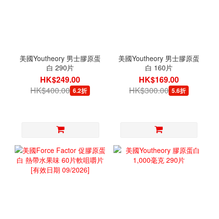
美國Youtheory 男士膠原蛋
美國Youtheory 男士膠原蛋
白 290片
白 160片
HK$249.00
HK$169.00
HK$400.00
HK$300.00
6.2折
5.6折