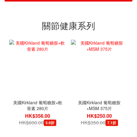
關節健康系列
美國Kirkland 葡萄糖胺+軟
美國Kirkland 葡萄糖胺
骨素 280片
+MSM 375片
HK$356.00
HK$250.00
HK$600.00
HK$350.00
5.9折
7.1折