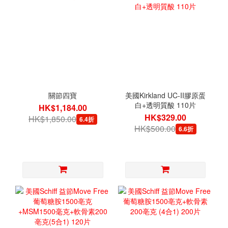
關節四寶
美國Kirkland UC-II膠原蛋
白+透明質酸 110片
HK$1,184.00
HK$329.00
HK$1,850.00
6.4折
HK$500.00
6.6折