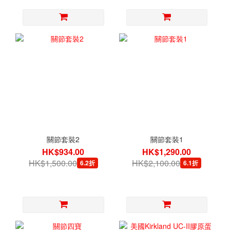
關節套裝2
關節套裝1
HK$934.00
HK$1,290.00
HK$1,500.00
HK$2,100.00
6.2折
6.1折