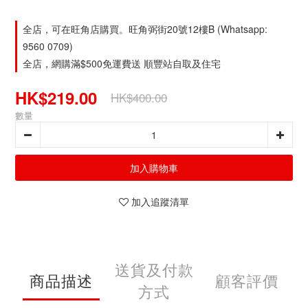
全店，可在旺角店購買。旺角弼街20號12樓B (Whatsapp:
9560 0709)
全店，網購滿$500免運費送 順豐站自取及住宅
HK$219.00
HK$400.00
數量
加入購物車
加入追蹤清單
送貨及付款
商品描述
顧客評價
方式