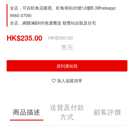
全店，可在旺角店購買。旺角弼街20號12樓B (Whatsapp:
9560 0709)
全店，網購滿$500免運費送 順豐站自取及住宅
HK$235.00
HK$350.00
售完
貨到通知我
加入追蹤清單
送貨及付款
商品描述
顧客評價
方式