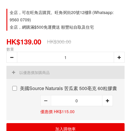
全店，可在旺角店購買。旺角弼街20號12樓B (Whatsapp:
9560 0709)
全店，網購滿$500免運費送 順豐站自取及住宅
HK$139.00
HK$300.00
數量
以優惠價加購商品
美國Source Naturals 苦瓜素 500亳克 60粒膠囊
優惠價 HK$115.00
加入購物車