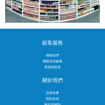
顧客服務
聯絡我們
網購送貨服務
退換貨政策
關於我們
品牌故事
隱私政策
條款與細則