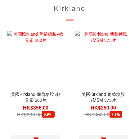
Kirkland
美國Kirkland 葡萄糖胺+軟
美國Kirkland 葡萄糖胺
骨素 280片
+MSM 375片
HK$356.00
HK$250.00
HK$600.00
HK$350.00
5.9折
7.1折