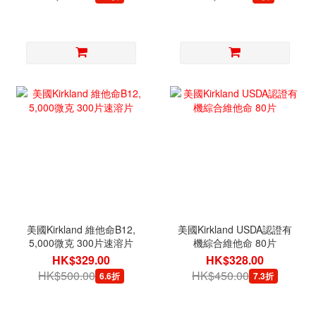
美國Kirkland 維他命B12,
美國Kirkland USDA認證有
5,000微克 300片速溶片
機綜合維他命 80片
HK$329.00
HK$328.00
HK$500.00
HK$450.00
6.6折
7.3折