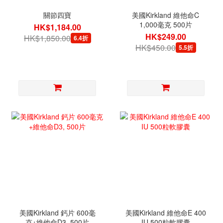
關節四寶
美國Kirkland 維他命C
1,000毫克 500片
HK$1,184.00
HK$249.00
HK$1,850.00
6.4折
HK$450.00
5.5折
美國Kirkland 鈣片 600毫
美國Kirkland 維他命E 400
克+維他命D3, 500片
IU 500粒軟膠囊