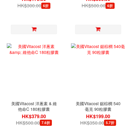
HK$300.00
HK$500.00
6折
6折
美國Vitacost 洋蔥素 & 維
美國Vitacost 鋸棕櫚 540
他命C 180粒膠囊
毫克 90粒膠囊
HK$379.00
HK$199.00
HK$500.00
HK$350.00
7.6折
5.7折