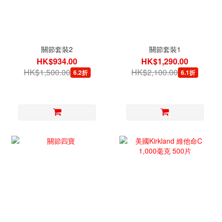
關節套裝2
關節套裝1
HK$934.00
HK$1,290.00
HK$1,500.00
HK$2,100.00
6.2折
6.1折