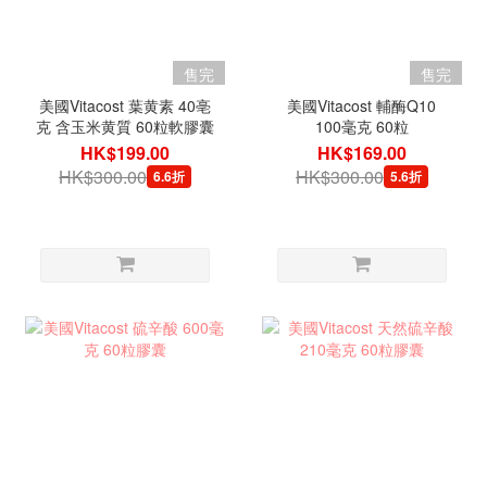
售完
售完
美國Vitacost 葉黄素 40亳
美國Vitacost 輔酶Q10
克 含玉米黄質 60粒軟膠囊
100毫克 60粒
HK$199.00
HK$169.00
HK$300.00
HK$300.00
6.6折
5.6折