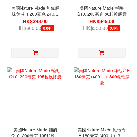
美國Nature Made 無魚腥
美國Nature Made 輔酶
味魚油 1,200毫克 240粒
Q10, 200亳克 80粒軟膠囊
軟膠囊
HK$398.00
HK$349.00
HK$600.00
HK$550.00
6.6折
6.4折
美國Nature Made 輔酶
美國Nature Made 維他命
Q10, 200亳克 105粒軟膠
E 180毫克 (400 IU), 300