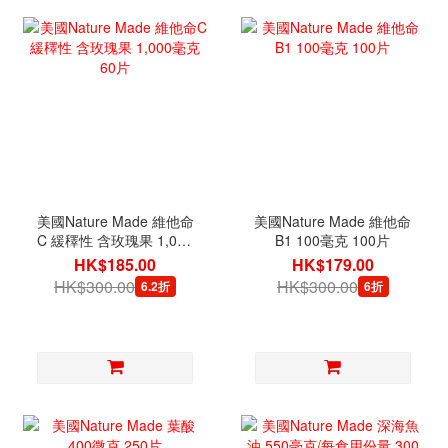
美國Nature Made 維他命
美國Nature Made 維他命
C 緩䆁性 含玫瑰果 1,000
B1 100毫克 100片
毫克 60片
HK$185.00
HK$179.00
HK$300.00
HK$300.00
6.2折
6折