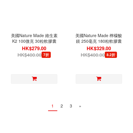
美國Nature Made 維生素
美國Nature Made 檸檬酸
K2 100微克 30粒軟膠囊
鎂 250毫克 180粒軟膠囊
HK$279.00
HK$329.00
HK$400.00
HK$400.00
7折
8.2折
1
2
3
»