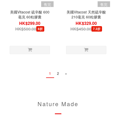
售完
售完
美國Vitacost 硫辛酸 600
美國Vitacost 天然硫辛酸
毫克 60粒膠囊
210毫克 60粒膠囊
HK$299.00
HK$329.00
HK$500.00
HK$450.00
6折
7.3折
1
2
»
Nature Made