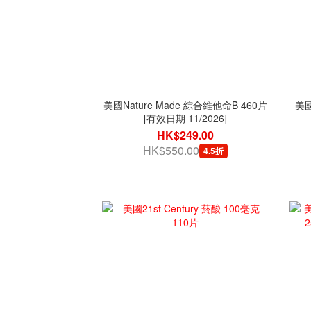
美國Nature Made 綜合維他命B 460片
美國
[有效日期 11/2026]
HK$249.00
HK$550.00
4.5折