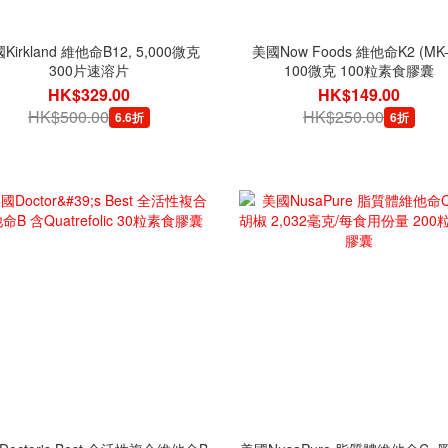
Kirkland 維他命B12, 5,000微克
美國Now Foods 維他命K2 (MK-
300片速溶片
100微克 100粒素食膠囊
HK$329.00
HK$149.00
HK$500.00
HK$250.00
6.6折
6折