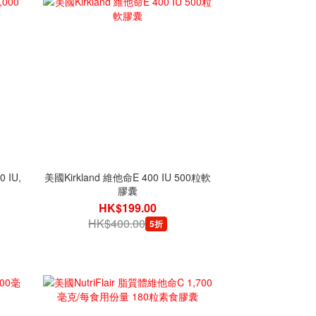
 IU,
美國Kirkland 維他命E 400 IU 500粒軟
膠囊
HK$199.00
HK$400.00
5折