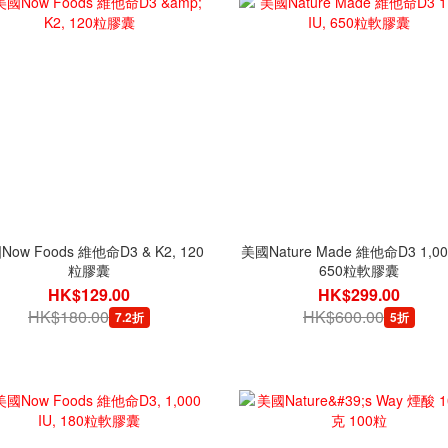
ow Foods 維他命D3 & K2, 120
美國Nature Made 維他命D3 1,000
粒膠囊
650粒軟膠囊
HK$129.00
HK$299.00
HK$180.00
HK$600.00
7.2折
5折