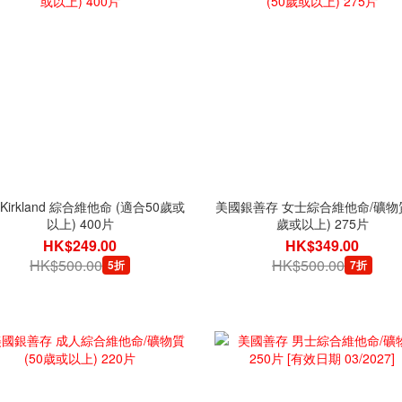
Kirkland 綜合維他命 (適合50歲或
美國銀善存 女士綜合維他命/礦物質
以上) 400片
歲或以上) 275片
HK$249.00
HK$349.00
HK$500.00
HK$500.00
5折
7折