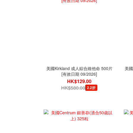
美國Kirkland 成人綜合維他命 500片
美國
[有效日期 09/2026]
HK$129.00
HK$580.00
2.2折