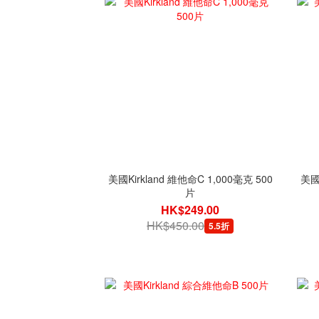
美國Kirkland 維他命C 1,000毫克 500
美國N
片
HK$249.00
HK$450.00
5.5折