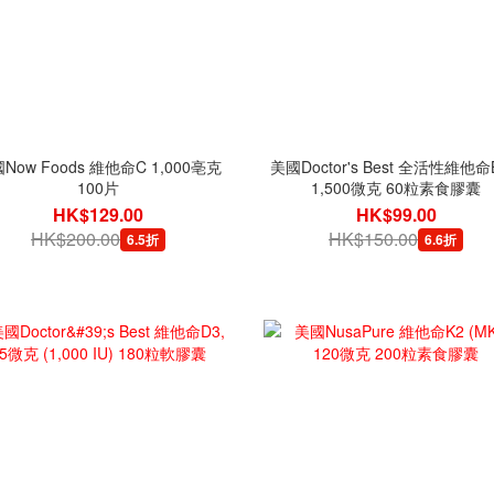
Now Foods 維他命C 1,000亳克
美國Doctor's Best 全活性維他命B
100片
1,500微克 60粒素食膠囊
HK$129.00
HK$99.00
HK$200.00
HK$150.00
6.5折
6.6折