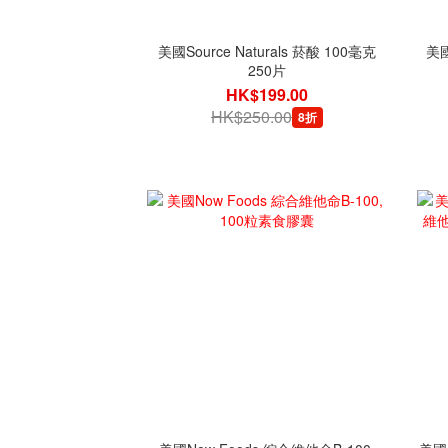
美國Source Naturals 菸酸 100毫克
美國
250片
HK$199.00
HK$250.00
8折