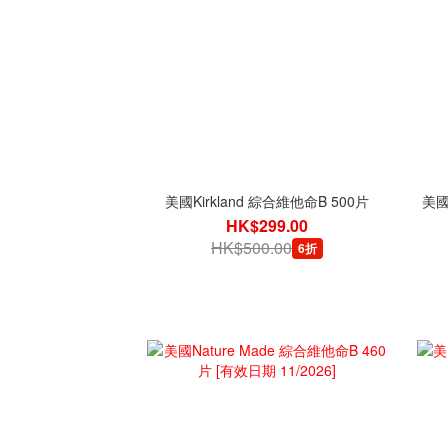
美國Kirkland 綜合維他命B 500片
美國N
HK$299.00
HK$500.00
6折