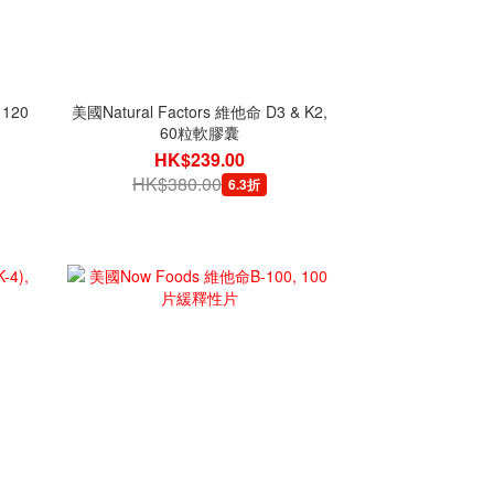
 120
美國Natural Factors 維他命 D3 & K2,
60粒軟膠囊
HK$239.00
HK$380.00
6.3折