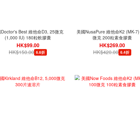
Doctor's Best 維他命D3, 25微克
美國NusaPure 維他命K2 (MK-7)
(1,000 IU) 180粒軟膠囊
微克 200粒素食膠囊
HK$99.00
HK$269.00
HK$150.00
HK$420.00
6.6折
6.4折