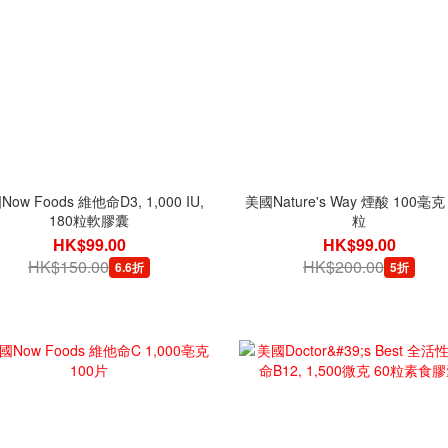
ow Foods 維他命D3, 1,000 IU,
美國Nature's Way 煙酸 100毫克 
180粒軟膠囊
粒
HK$99.00
HK$99.00
HK$150.00
HK$200.00
6.6折
5折