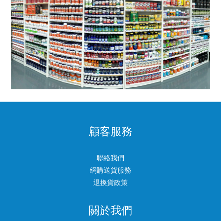
顧客服務
聯絡我們
網購送貨服務
退換貨政策
關於我們