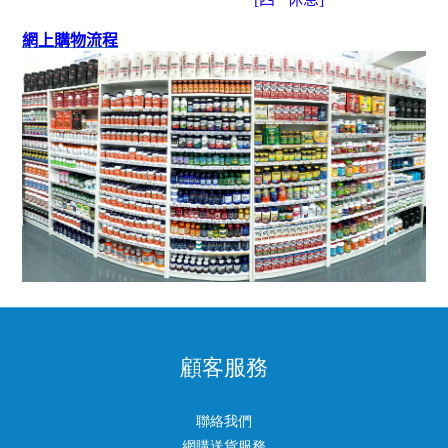
網上購物流程
顧客服務
聯絡我們
網購送貨服務