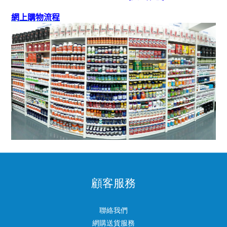
網上購物流程
顧客服務
聯絡我們
網購送貨服務