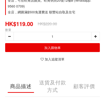
全店，可在旺角店購買。旺角弼街20號12樓B (Whatsapp:
9560 0709)
全店，網購滿$500免運費送 順豐站自取及住宅
HK$119.00
HK$220.00
數量
加入購物車
加入追蹤清單
送貨及付款
商品描述
顧客評價
方式