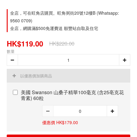
全店，可在旺角店購買。旺角弼街20號12樓B (Whatsapp:
9560 0709)
全店，網購滿$500免運費送 順豐站自取及住宅
HK$119.00
HK$220.00
數量
以優惠價加購商品
美國 Swanson 山桑子精華100毫克 (含25亳克花
青素) 60粒
優惠價 HK$179.00