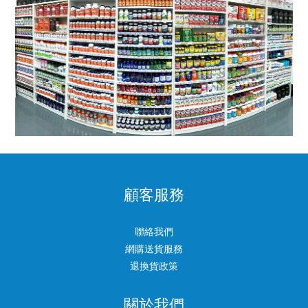
顧客服務
聯絡我們
網購送貨服務
退換貨政策
關於我們