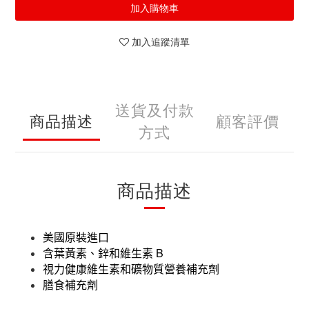
加入購物車
加入追蹤清單
送貨及付款
商品描述
顧客評價
方式
商品描述
美國原裝進口
B
含葉黃素、鋅和維生素
視力健康維生素和礦物質營養補充劑
膳食補充劑