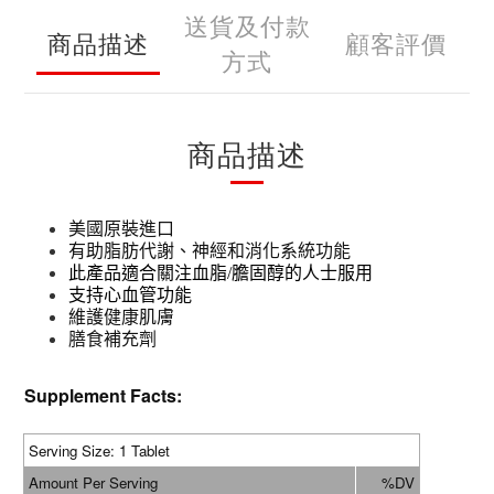
送貨及付款
商品描述
顧客評價
方式
商品描述
美國原裝進口
有助脂肪代謝、神經和消化系統功能
此產品適合關注血脂/膽固醇的人士服用
支
持心血管功能
維護健康肌膚
膳食補充劑
Supplement Facts:
Serving Size: 1 Tablet
Amount Per Serving
%DV