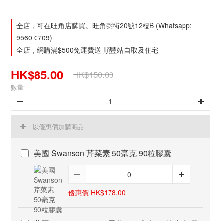
全店，可在旺角店購買。旺角弼街20號12樓B (Whatsapp:
9560 0709)
全店，網購滿$500免運費送 順豐站自取及住宅
HK$85.00
HK$150.00
數量
以優惠價加購商品
美國 Swanson 芹菜素 50毫克 90粒膠囊
優惠價 HK$178.00