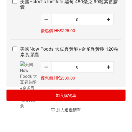
美國Eclectic Institute 黑莓 480毫克 90粒素食膠
囊
優惠價 HK$225.00
美國Now Foods 大豆異黃酮+金雀異黃酮 120粒
素食膠囊
優惠價 HK$339.00
加入購物車
加入追蹤清單