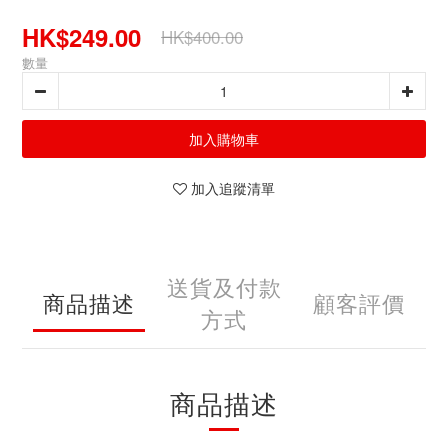
HK$249.00
HK$400.00
數量
加入購物車
加入追蹤清單
送貨及付款
商品描述
顧客評價
方式
商品描述