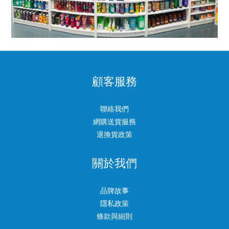
顧客服務
聯絡我們
網購送貨服務
退換貨政策
關於我們
品牌故事
隱私政策
條款與細則