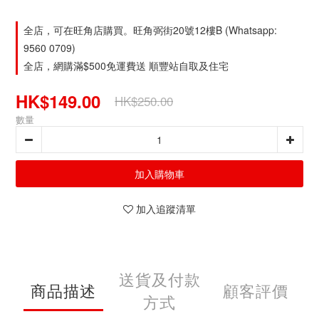
全店，可在旺角店購買。旺角弼街20號12樓B (Whatsapp:
9560 0709)
全店，網購滿$500免運費送 順豐站自取及住宅
HK$149.00
HK$250.00
數量
加入購物車
加入追蹤清單
送貨及付款
商品描述
顧客評價
方式