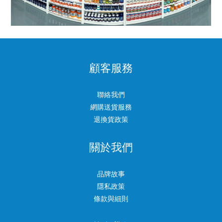
顧客服務
聯絡我們
網購送貨服務
退換貨政策
關於我們
品牌故事
隱私政策
條款與細則