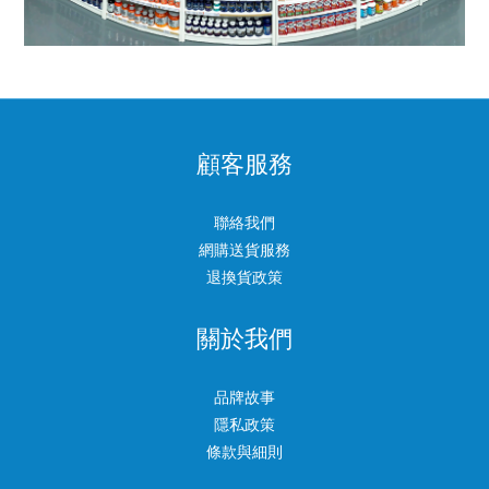
顧客服務
聯絡我們
網購送貨服務
退換貨政策
關於我們
品牌故事
隱私政策
條款與細則