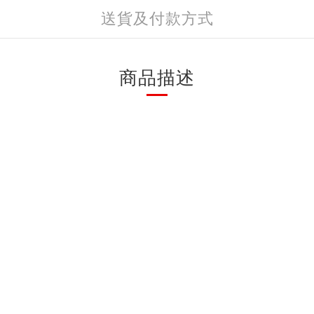
送貨及付款方式
商品描述