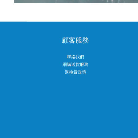
顧客服務
聯絡我們
網購送貨服務
退換貨政策