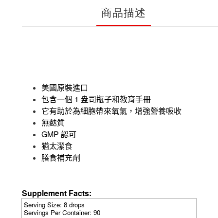
商品描述
美國原裝進口
1
包含一個
盎司瓶子和教育手冊
它有助於為細胞帶來氧氣，增強營養吸收
無麩質
GMP
認可
猶太潔食
膳食補充劑
Supplement Facts:
Serving Size
: 8 drops
Servings Per Container: 90