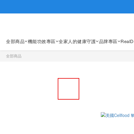
歡迎親臨
歡迎親臨
全部商品
機能功效專區
全家人的健康守護
品牌專區
Real
全部商品