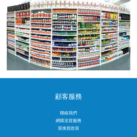
顧客服務
聯絡我們
網購送貨服務
退換貨政策