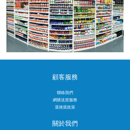
顧客服務
聯絡我們
網購送貨服務
退換貨政策
關於我們