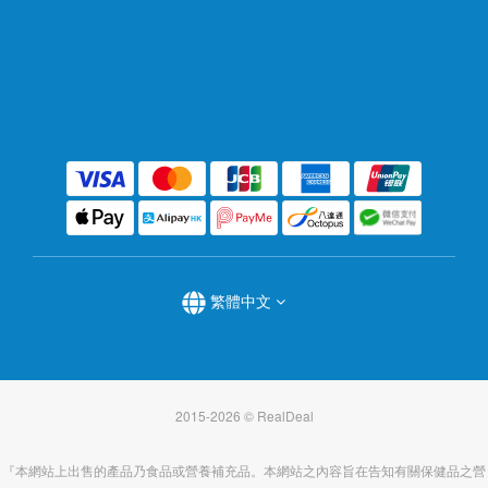
繁體中文
2015-2026 © RealDeal
『本網站上出售的產品乃食品或營養補充品。本網站之內容旨在告知有關保健品之營