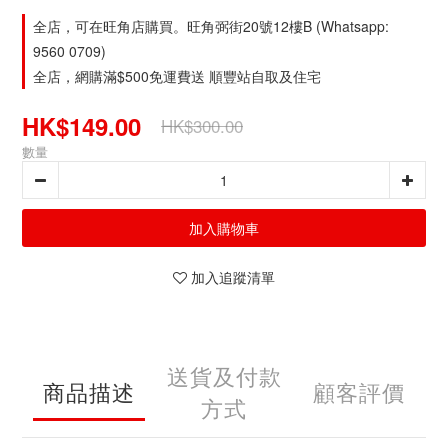
全店，可在旺角店購買。旺角弼街20號12樓B (Whatsapp:
9560 0709)
全店，網購滿$500免運費送 順豐站自取及住宅
HK$149.00
HK$300.00
數量
加入購物車
加入追蹤清單
送貨及付款
商品描述
顧客評價
方式