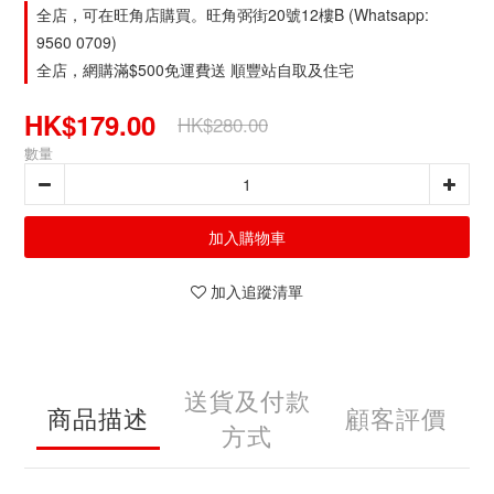
全店，可在旺角店購買。旺角弼街20號12樓B (Whatsapp:
9560 0709)
全店，網購滿$500免運費送 順豐站自取及住宅
HK$179.00
HK$280.00
數量
加入購物車
加入追蹤清單
送貨及付款
商品描述
顧客評價
方式