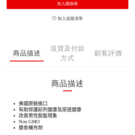
加入購物車
加入追蹤清單
送貨及付款
商品描述
顧客評價
方式
商品描述
美國原裝進口
有助保護前列健康及尿道健康
改善男性脫髮現象
Non GMO
膳食補充劑