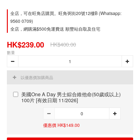
全店，可在旺角店購買。旺角弼街20號12樓B (Whatsapp:
9560 0709)
全店，網購滿$500免運費送 順豐站自取及住宅
HK$239.00
HK$400.00
數量
以優惠價加購商品
美國One A Day 男士綜合維他命(50歲或以上)
100片 [有效日期 11/2026]
優惠價 HK$149.00