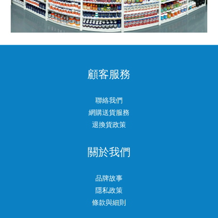
顧客服務
聯絡我們
網購送貨服務
退換貨政策
關於我們
品牌故事
隱私政策
條款與細則