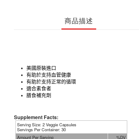
商品描述
美國原裝進口
有助於支持血管健康
有助於支持正常的循環
適合素食者
膳食補充劑
Supplement Facts:
Serving Size: 2 Veggie Capsules
Servings Per Container: 30
Amount Per Serving
%DV