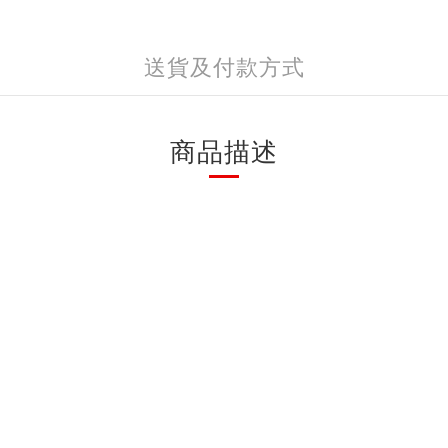
送貨及付款方式
商品描述