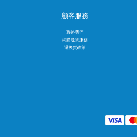
顧客服務
聯絡我們
網購送貨服務
退換貨政策