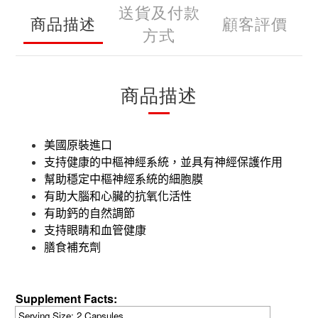
送貨及付款
商品描述
顧客評價
方式
商品描述
美國原裝進口
支持健康的中樞神經系統，並具有神經保護作用
幫助穩定中樞神經系統的細胞膜
有助大腦和心臟的抗氧化活性
有助鈣的自然調節
支持眼睛和血管健康
膳食補充劑
Supplement Facts:
Serving Size: 2 Capsules