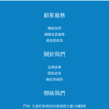
顧客服務
聯絡我們
網購送貨服務
退換貨政策
關於我們
品牌故事
隱私政策
條款與細則
聯絡我們
門市:
九龍旺角弼街20號福照大廈12樓B座