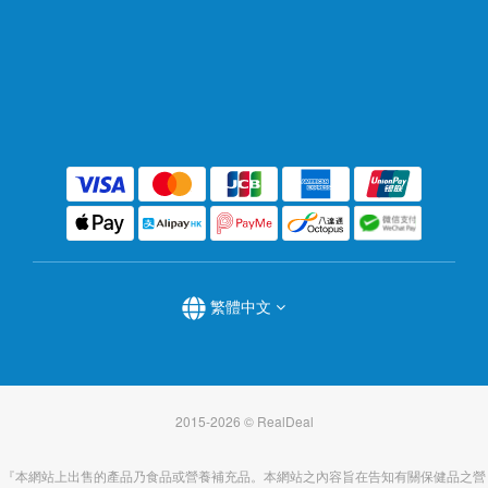
繁體中文
2015-2026 © RealDeal
『本網站上出售的產品乃食品或營養補充品。本網站之內容旨在告知有關保健品之營