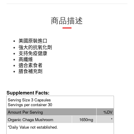
商品描述
美國原裝進口
強大的抗氧化劑
支持免疫健康
高纖維
適合素食者
膳食補充劑
Supplement Facts:
Serving Size 3 Capsules
Servings per container 30
Amount Per Serving
%DV
Organic Chaga Mushroom
1650mg
*
*Daily Value not established.