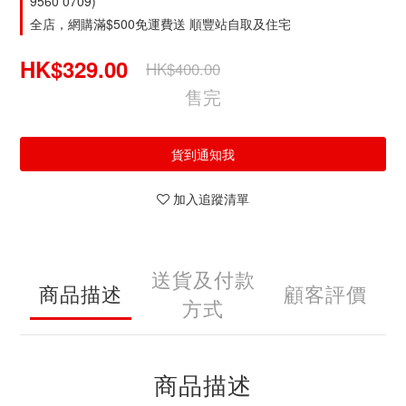
9560 0709)
全店，網購滿$500免運費送 順豐站自取及住宅
HK$329.00
HK$400.00
售完
貨到通知我
加入追蹤清單
送貨及付款
商品描述
顧客評價
方式
商品描述