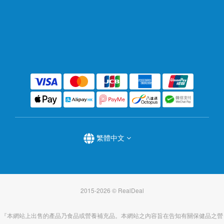
繁體中文
2015-2026 © RealDeal
『本網站上出售的產品乃食品或營養補充品。本網站之內容旨在告知有關保健品之營