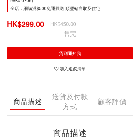
9560 0709)
全店，網購滿$500免運費送 順豐站自取及住宅
HK$299.00
HK$450.00
售完
貨到通知我
加入追蹤清單
送貨及付款
商品描述
顧客評價
方式
商品描述