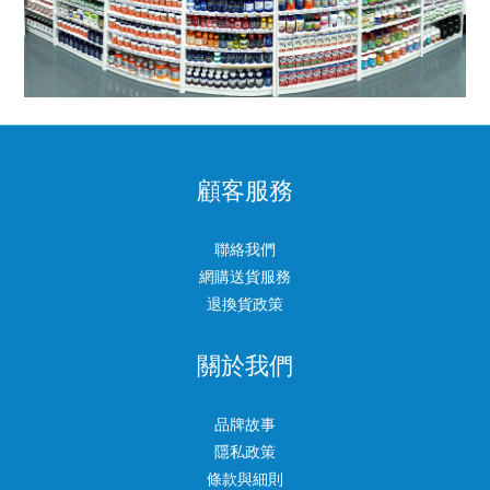
顧客服務
聯絡我們
網購送貨服務
退換貨政策
關於我們
品牌故事
隱私政策
條款與細則