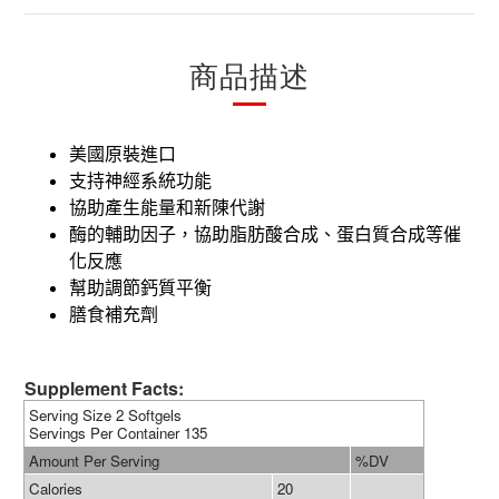
商品描述
美國原裝進口
支持神經系統功能
協助產生能量和新陳代謝
酶的輔助因子，協助脂肪酸合成、蛋白質合成等催
化反應
幫助調節鈣質平衡
膳食補充劑
Supplement Facts:
Serving Size 2 Softgels
Servings Per Container 135
Amount Per Serving
%DV
Calories
20