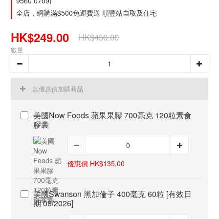
9560 0709)
全店，網購滿$500免運費送 順豐站自取及住宅
HK$249.00
HK$450.00
數量
以優惠價加購商品
美國Now Foods 蘋果果膠 700毫克 120粒素食
膠囊
優惠價 HK$135.00
美國Swanson 黑加倫子 400毫克 60粒 [有效日
期 08/2026]