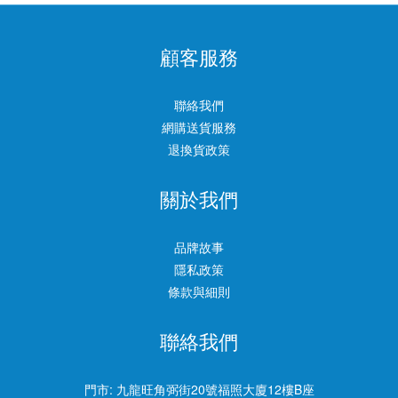
顧客服務
聯絡我們
網購送貨服務
退換貨政策
關於我們
品牌故事
隱私政策
條款與細則
聯絡我們
門市:
九龍旺角弼街20號福照大廈12樓B座