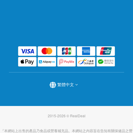
繁體中文
2015-2026 © RealDeal
『本網站上出售的產品乃食品或營養補充品。本網站之內容旨在告知有關保健品之營