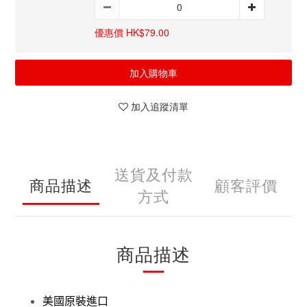
優惠價 HK$79.00
加入購物車
加入追蹤清單
送貨及付款
商品描述
顧客評價
方式
商品描述
美國原裝進口