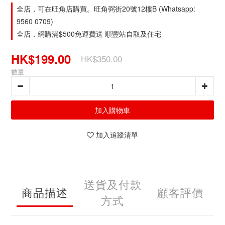
全店，可在旺角店購買。旺角弼街20號12樓B (Whatsapp:
9560 0709)
全店，網購滿$500免運費送 順豐站自取及住宅
HK$199.00
HK$350.00
數量
加入購物車
加入追蹤清單
送貨及付款
商品描述
顧客評價
方式