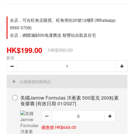
全店，可在旺角店購買。旺角弼街20號12樓B (Whatsapp:
9560 0709)
全店，網購滿$500免運費送 順豐站自取及住宅
HK$199.00
HK$350.00
數量
以優惠價加購商品
美國Jarrow Formulas 洋蔥素 500毫克 200粒素
食膠囊 [有效日期 01/2027]
優惠價 HK$649.00