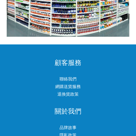
顧客服務
聯絡我們
網購送貨服務
退換貨政策
關於我們
品牌故事
隱私政策