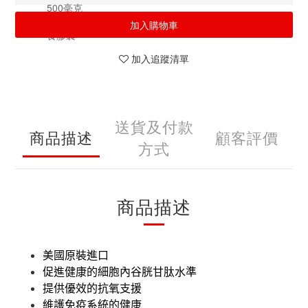
加入購物車
加入追蹤清單
送貨及付款
商品描述
顧客評價
方式
商品描述
美國原裝進口
促進健康的細胞內谷胱甘肽水準
提供優效的抗氧支援
維護免疫系統的健康