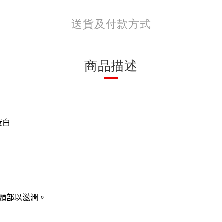
送貨及付款方式
商品描述
蛋白
頸部以滋潤。