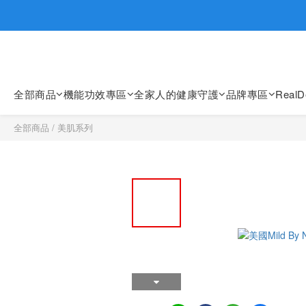
歡迎親臨
歡迎親臨
全部商品
機能功效專區
全家人的健康守護
品牌專區
Real
全部商品
/
美肌系列