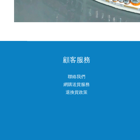
顧客服務
聯絡我們
網購送貨服務
退換貨政策