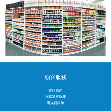
顧客服務
聯絡我們
網購送貨服務
退換貨政策