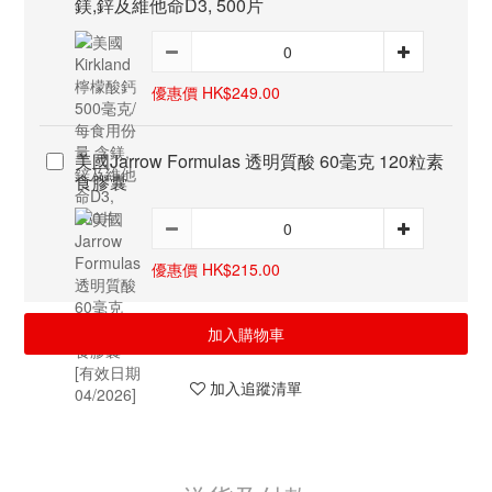
鎂,鋅及維他命D3, 500片
優惠價 HK$249.00
美國Jarrow Formulas 透明質酸 60毫克 120粒素
食膠囊
優惠價 HK$215.00
加入購物車
加入追蹤清單