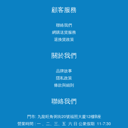
顧客服務
聯絡我們
網購送貨服務
退換貨政策
關於我們
品牌故事
隱私政策
條款與細則
聯絡我們
門市:
九龍旺角弼街20號福照大廈12樓B座
營業時間 : 一 、二、三、五 六 日 公衆假期 11-7:30