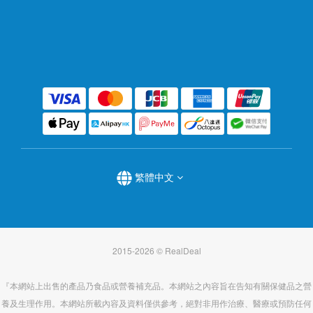
繁體中文
2015-2026 © RealDeal
『本網站上出售的產品乃食品或營養補充品。本網站之內容旨在告知有關保健品之營
養及生理作用。本網站所載內容及資料僅供參考，絕對非用作治療、醫療或預防任何