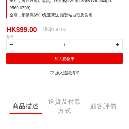
全店，可在旺角店購買。旺角弼街20號12樓B (Whatsapp:
9560 0709)
全店，網購滿$500免運費送 順豐站自取及住宅
HK$99.00
HK$150.00
數量
加入購物車
加入追蹤清單
送貨及付款
商品描述
顧客評價
方式