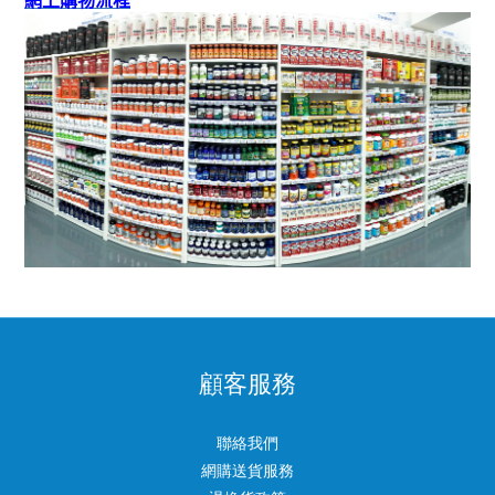
網上購物流程
顧客服務
聯絡我們
網購送貨服務