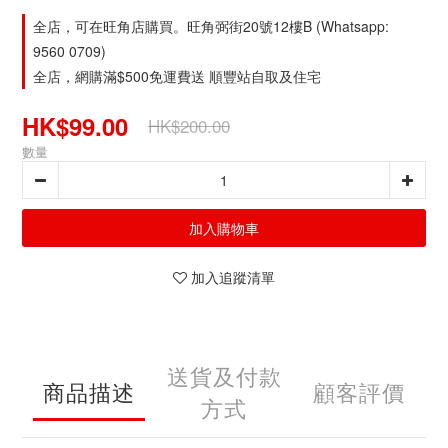
全店，可在旺角店購買。旺角弼街20號12樓B (Whatsapp:
9560 0709)
全店，網購滿$500免運費送 順豐站自取及住宅
HK$99.00
HK$200.00
數量
加入購物車
加入追蹤清單
送貨及付款
商品描述
顧客評價
方式