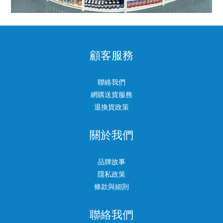
顧客服務
聯絡我們
網購送貨服務
退換貨政策
關於我們
品牌故事
隱私政策
條款與細則
聯絡我們