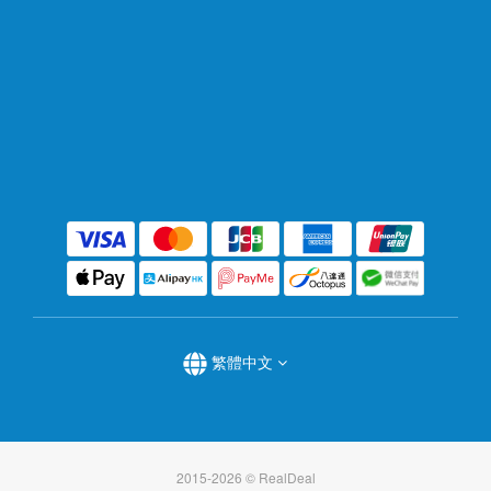
繁體中文
2015-2026 © RealDeal