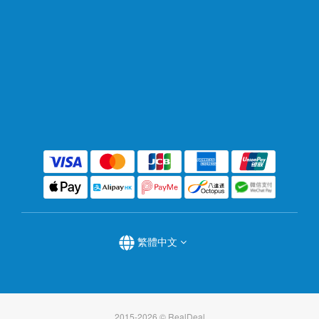
繁體中文
2015-2026 © RealDeal