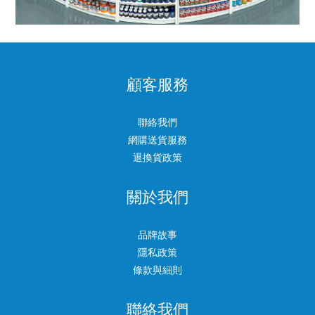
顧客服務
聯絡我們
網購送貨服務
退換貨政策
關於我們
品牌故事
隱私政策
條款與細則
聯絡我們