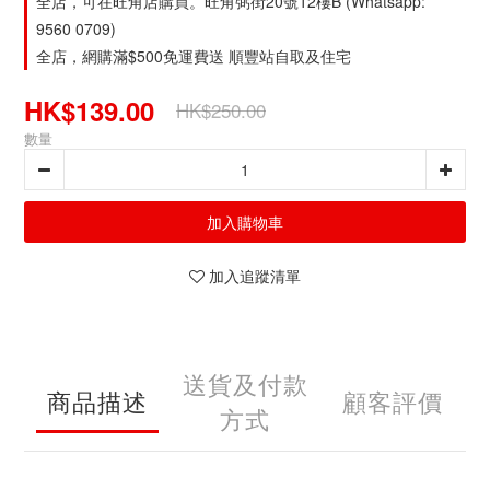
全店，可在旺角店購買。旺角弼街20號12樓B (Whatsapp:
9560 0709)
全店，網購滿$500免運費送 順豐站自取及住宅
HK$139.00
HK$250.00
數量
加入購物車
加入追蹤清單
送貨及付款
商品描述
顧客評價
方式