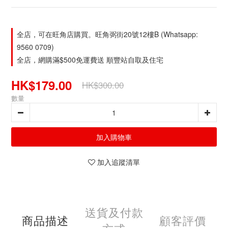
全店，可在旺角店購買。旺角弼街20號12樓B (Whatsapp:
9560 0709)
全店，網購滿$500免運費送 順豐站自取及住宅
HK$179.00
HK$300.00
數量
加入購物車
加入追蹤清單
送貨及付款
商品描述
顧客評價