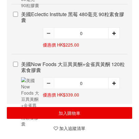
美國Eclectic Institute 黑莓 480毫克 90粒素食膠
囊
優惠價 HK$225.00
美國Now Foods 大豆異黃酮+金雀異黃酮 120粒
素食膠囊
優惠價 HK$339.00
加入購物車
加入追蹤清單