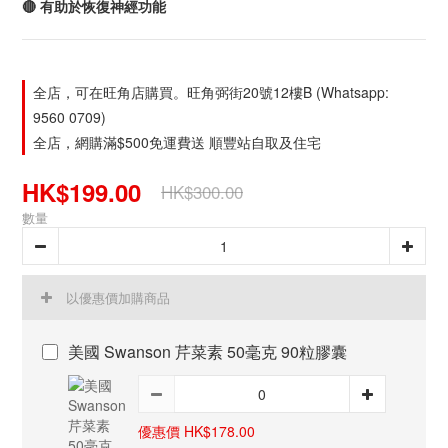
🔴 有助於恢復神經功能
全店，可在旺角店購買。旺角弼街20號12樓B (Whatsapp:
9560 0709)
全店，網購滿$500免運費送 順豐站自取及住宅
HK$199.00
HK$300.00
數量
以優惠價加購商品
美國 Swanson 芹菜素 50毫克 90粒膠囊
優惠價 HK$178.00