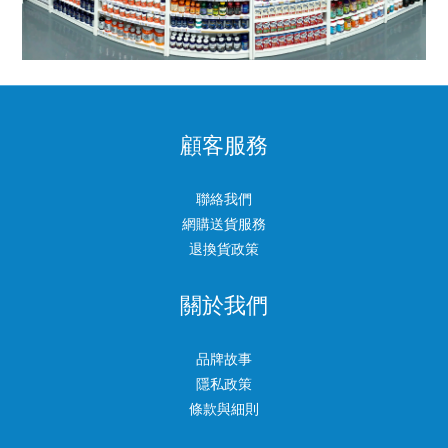
顧客服務
聯絡我們
網購送貨服務
退換貨政策
關於我們
品牌故事
隱私政策
條款與細則