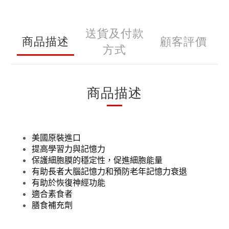
送貨及付款
商品描述
顧客評價
方式
商品描述
美國原裝進口
提高學習力與記憶力
保護細胞膜的穩定性，促進細胞能量
有助長者大腦記憶力和預防老年記憶力衰退
有助於恢復神經功能
適合素食者
膳食補充劑