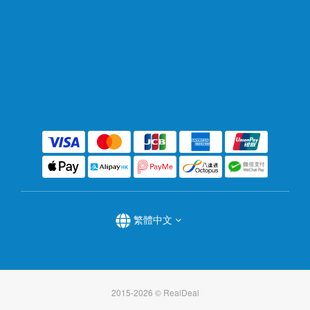
繁體中文
2015-2026 © RealDeal