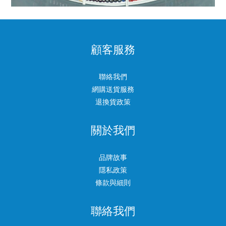
顧客服務
聯絡我們
網購送貨服務
退換貨政策
關於我們
品牌故事
隱私政策
條款與細則
聯絡我們