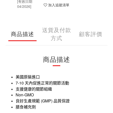
加入追蹤清單
送貨及付款
商品描述
顧客評價
方式
商品描述
美國原裝進口
7-10
天內促進正常的關節活動
支援健康的關節組織
Non-GMO
(GMP)
良好生產規範
品質保證
膳食補充劑