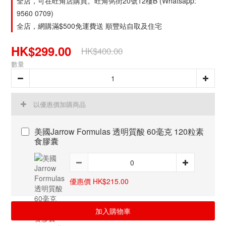
全店，可在旺角店購買。旺角弼街20號12樓B (Whatsapp:
9560 0709)
全店，網購滿$500免運費送 順豐站自取及住宅
HK$299.00
HK$400.00
數量
以優惠價加購商品
美國Jarrow Formulas 透明質酸 60毫克 120粒素
食膠囊
優惠價 HK$215.00
加入購物車