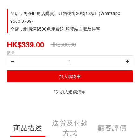
全店，可在旺角店購買。旺角弼街20號12樓B (Whatsapp:
9560 0709)
全店，網購滿$500免運費送 順豐站自取及住宅
HK$339.00
HK$500.00
數量
加入購物車
加入追蹤清單
送貨及付款
商品描述
顧客評價
方式